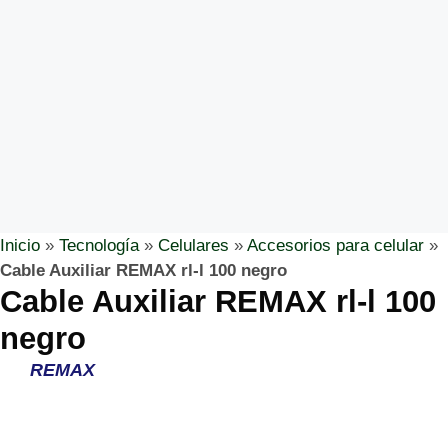
Inicio
»
Tecnología
»
Celulares
»
Accesorios para celular
»
Cable Auxiliar REMAX rl-l 100 negro
Cable Auxiliar REMAX rl-l 100
negro
REMAX