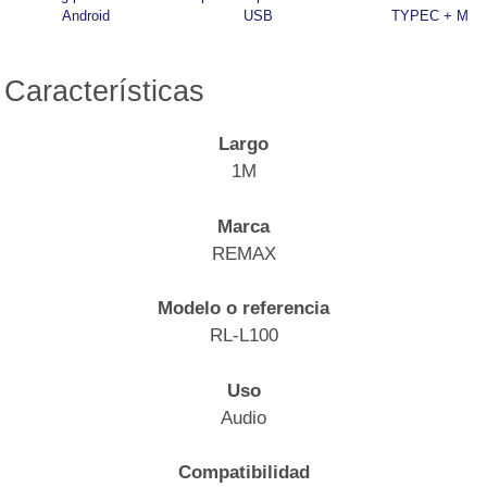
Android
USB
TYPEC + M
Características
Largo
1M
Marca
REMAX
Modelo o referencia
RL-L100
Uso
Audio
Compatibilidad