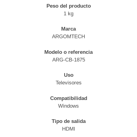
Peso del producto
1 kg
Marca
ARGOMTECH
Modelo o referencia
ARG-CB-1875
Uso
Televisores
Compatibilidad
Windows
Tipo de salida
HDMI