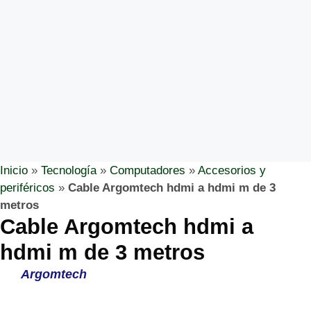
Inicio
»
Tecnología
»
Computadores
»
Accesorios y
periféricos
»
Cable Argomtech hdmi a hdmi m de 3
metros
Cable Argomtech hdmi a
hdmi m de 3 metros
Argomtech