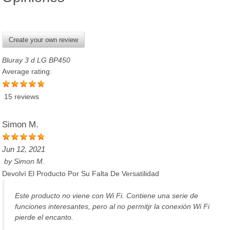
Create your own review
Bluray 3 d LG BP450
Average rating:
15 reviews
Simon M.
Jun 12, 2021
by
Simon M.
Devolví El Producto Por Su Falta De Versatilidad
Este producto no viene con Wi Fi. Contiene una serie de
funciones interesantes, pero al no permitjr la conexión Wi Fi
pierde el encanto.