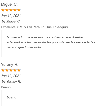
Miguel C.
Jun 12, 2021
by
Miguel C.
Excelente Y Muy Útil Para Lo Que Lo Adquirí
la marca Lg me trae mucha confianza, son diseños
adecuados a las necesidades y satisfacen las necesidades
para lo que lo necesito
Yurany R.
Jun 12, 2021
by
Yurany R.
Bueno
bueno