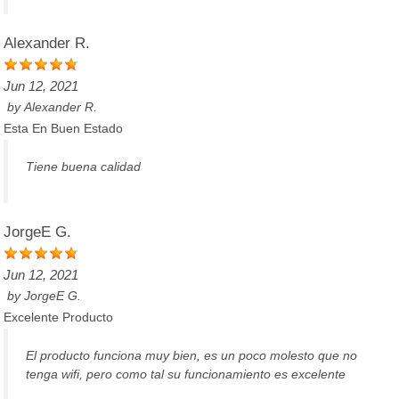
Alexander R.
Jun 12, 2021
by
Alexander R.
Esta En Buen Estado
Tiene buena calidad
JorgeE G.
Jun 12, 2021
by
JorgeE G.
Excelente Producto
El producto funciona muy bien, es un poco molesto que no
tenga wifi, pero como tal su funcionamiento es excelente