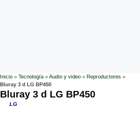
Inicio
»
Tecnología
»
Audio y video
»
Reproductores
»
Bluray 3 d LG BP450
Bluray 3 d LG BP450
LG