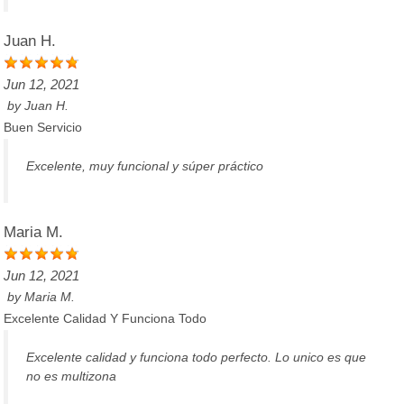
Juan H.
Jun 12, 2021
by
Juan H.
Buen Servicio
Excelente, muy funcional y súper práctico
Maria M.
Jun 12, 2021
by
Maria M.
Excelente Calidad Y Funciona Todo
Excelente calidad y funciona todo perfecto. Lo unico es que
no es multizona