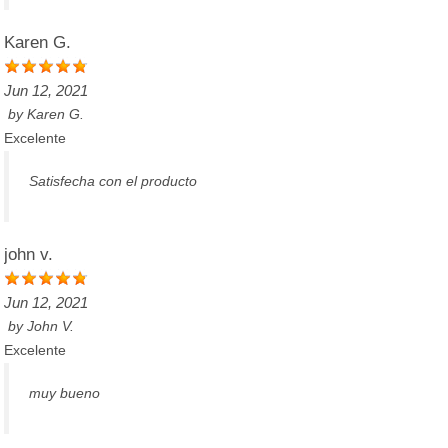
Karen G.
Jun 12, 2021
by
Karen G.
Excelente
Satisfecha con el producto
john v.
Jun 12, 2021
by
John V.
Excelente
muy bueno