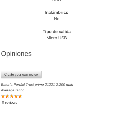
Inalámbrico
No
Tipo de salida
Micro USB
Opiniones
Create your own review
Batería Portátil Trust primo 21221 2.200 mah
Average rating:
0 reviews