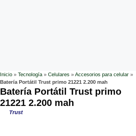
Inicio
»
Tecnología
»
Celulares
»
Accesorios para celular
»
Batería Portátil Trust primo 21221 2.200 mah
Batería Portátil Trust primo
21221 2.200 mah
Trust