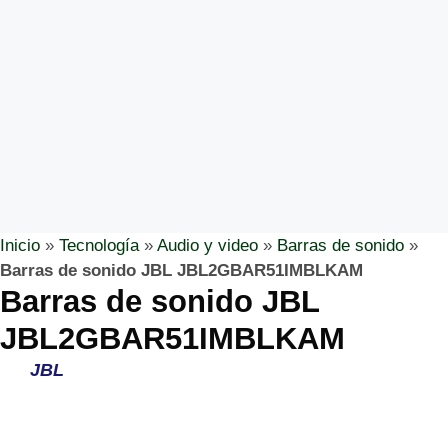
Inicio
»
Tecnología
»
Audio y video
»
Barras de sonido
»
Barras de sonido JBL JBL2GBAR51IMBLKAM
Barras de sonido JBL
JBL2GBAR51IMBLKAM
JBL