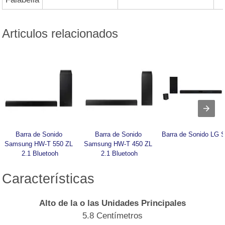
Articulos relacionados
Barra de Sonido 
Barra de Sonido 
Barra de Sonido LG 
Samsung HW-T 550 ZL 
Samsung HW-T 450 ZL 
2.1 Bluetooh
2.1 Bluetooh
Características
Alto de la o las Unidades Principales
5.8 Centímetros