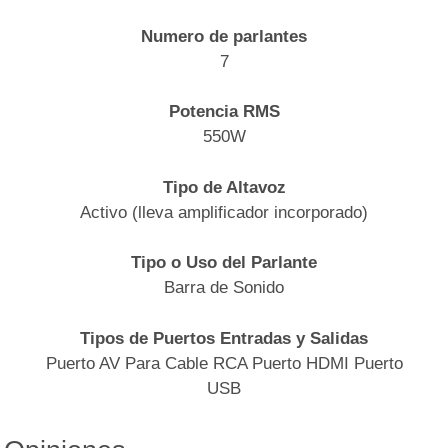
Numero de parlantes
7
Potencia RMS
550W
Tipo de Altavoz
Activo (lleva amplificador incorporado)
Tipo o Uso del Parlante
Barra de Sonido
Tipos de Puertos Entradas y Salidas
Puerto AV Para Cable RCA Puerto HDMI Puerto
USB