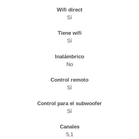
Wifi direct
Sí
Tiene wifi
Sí
Inalámbrico
No
Control remoto
Sí
Control para el subwoofer
Sí
Canales
5,1