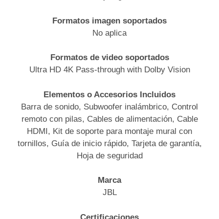
Formatos imagen soportados
No aplica
Formatos de video soportados
Ultra HD 4K Pass-through with Dolby Vision
Elementos o Accesorios Incluidos
Barra de sonido, Subwoofer inalámbrico, Control
remoto con pilas, Cables de alimentación, Cable
HDMI, Kit de soporte para montaje mural con
tornillos, Guía de inicio rápido, Tarjeta de garantía,
Hoja de seguridad
Marca
JBL
Certificaciones