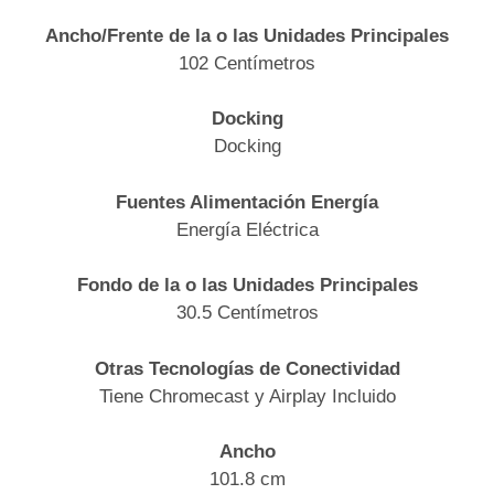
Ancho/Frente de la o las Unidades Principales
102 Centímetros
Docking
Docking
Fuentes Alimentación Energía
Energía Eléctrica
Fondo de la o las Unidades Principales
30.5 Centímetros
Otras Tecnologías de Conectividad
Tiene Chromecast y Airplay Incluido
Ancho
101.8 cm