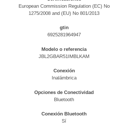
European Commission Regulation (EC) No
1275/2008 and (EU) No 801/2013
gtin
6925281964947
Modelo o referencia
JBL2GBAR51IMBLKAM
Conexión
Inalámbrica
Opciones de Conectividad
Bluetooth
Conexión Bluetooth
Sí