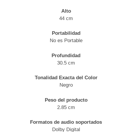
Alto
44 cm
Portabilidad
No es Portable
Profundidad
30.5 cm
Tonalidad Exacta del Color
Negro
Peso del producto
2.85 cm
Formatos de audio soportados
Dolby Digital