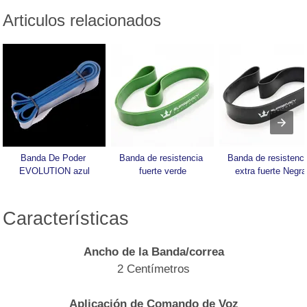
Articulos relacionados
Banda De Poder 
Banda de resistencia 
Banda de resistenci
EVOLUTION azul
fuerte verde
extra fuerte Negra
Características
Ancho de la Banda/correa
2 Centímetros
Aplicación de Comando de Voz