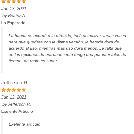
Jun 13, 2021
by
Beatriz A.
Lo Esperado
La banda es acordé a lo ofrecido, tocó actualizar varias veces
para que quedara con la última versión, la batería dura de
acuerdo al uso, mientras más uso dura menos. Le falta que
en las opciones de entrenamiento tenga una por intervalos de
tiempo, de resto es súper.
Jefferson R.
Jun 13, 2021
by
Jefferson R.
Exelente Artículo
Exelente artículo