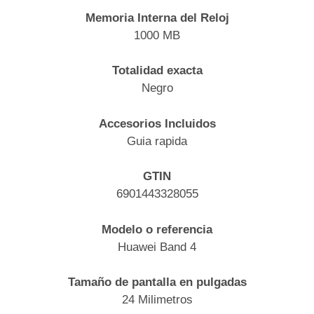
Memoria Interna del Reloj
1000 MB
Totalidad exacta
Negro
Accesorios Incluidos
Guia rapida
GTIN
6901443328055
Modelo o referencia
Huawei Band 4
Tamaño de pantalla en pulgadas
24 Milimetros