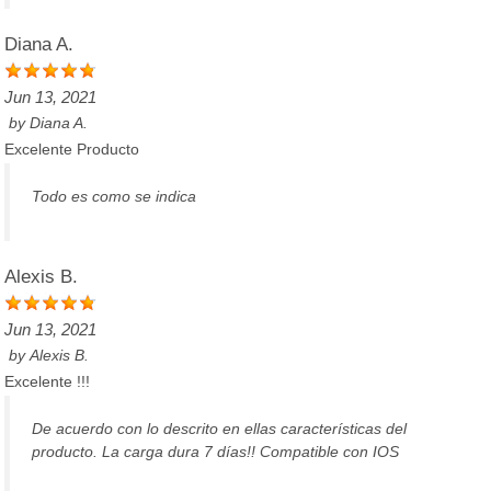
Diana A.
Jun 13, 2021
by
Diana A.
Excelente Producto
Todo es como se indica
Alexis B.
Jun 13, 2021
by
Alexis B.
Excelente !!!
De acuerdo con lo descrito en ellas características del
producto. La carga dura 7 días!! Compatible con IOS