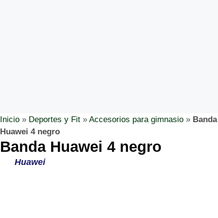
Inicio
»
Deportes y Fit
»
Accesorios para gimnasio
»
Banda
Huawei 4 negro
Banda Huawei 4 negro
Huawei