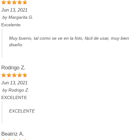
Jun 13, 2021
by
Margarita G.
Excelente
Muy bueno, tal como se ve en la foto, fácil de usar, muy bien
diseño
Rodrigo Z.
Jun 13, 2021
by
Rodrigo Z.
EXCELENTE
EXCELENTE
Beatriz A.