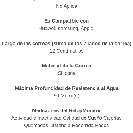
No Aplica
Es Compatible con
Huawei, samsung, Apple,
Largo de las correas (suma de los 2 lados de la correa)
12 Centímetros
Material de la Correa
Silicona
Máxima Profundidad de Resistencia al Agua
50 Metro(s)
Mediciones del Reloj/Monitor
Actividad e Inactividad Calidad de Sueño Calorias
Quemadas Distancia Recorrida Pasos