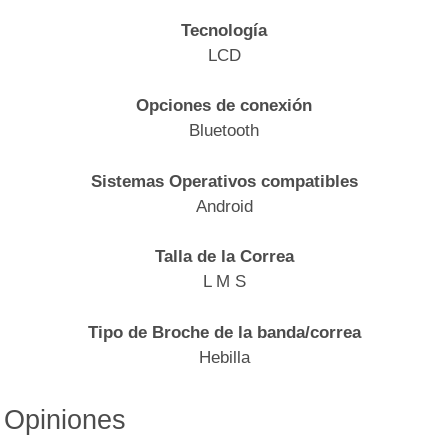
Tecnología
LCD
Opciones de conexión
Bluetooth
Sistemas Operativos compatibles
Android
Talla de la Correa
L M S
Tipo de Broche de la banda/correa
Hebilla
Opiniones