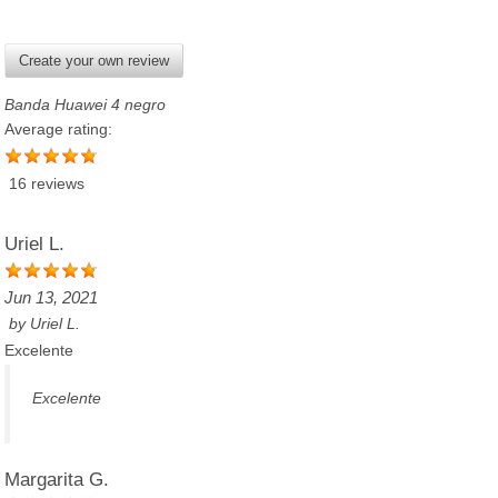
Create your own review
Banda Huawei 4 negro
Average rating:
16 reviews
Uriel L.
Jun 13, 2021
by
Uriel L.
Excelente
Excelente
Margarita G.