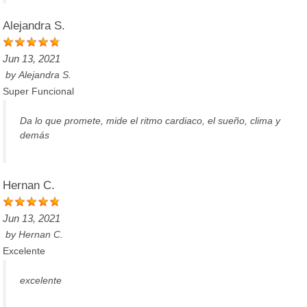
Alejandra S.
Jun 13, 2021
by
Alejandra S.
Super Funcional
Da lo que promete, mide el ritmo cardiaco, el sueño, clima y
demás
Hernan C.
Jun 13, 2021
by
Hernan C.
Excelente
excelente