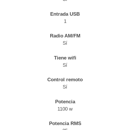
Entrada USB
1
Radio AM/FM
Sí
Tiene wifi
Sí
Control remoto
Sí
Potencia
1100 w
Potencia RMS