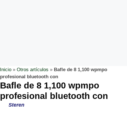
Inicio
»
Otros artículos
»
Bafle de 8 1,100 wpmpo
profesional bluetooth con
Bafle de 8 1,100 wpmpo
profesional bluetooth con
Steren