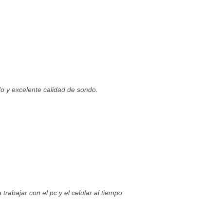
 y excelente calidad de sondo.
rabajar con el pc y el celular al tiempo