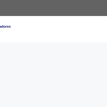
adores