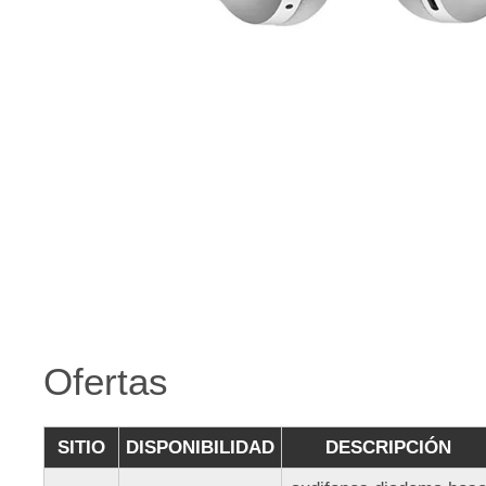
Ofertas
SITIO
DISPONIBILIDAD
DESCRIPCIÓN