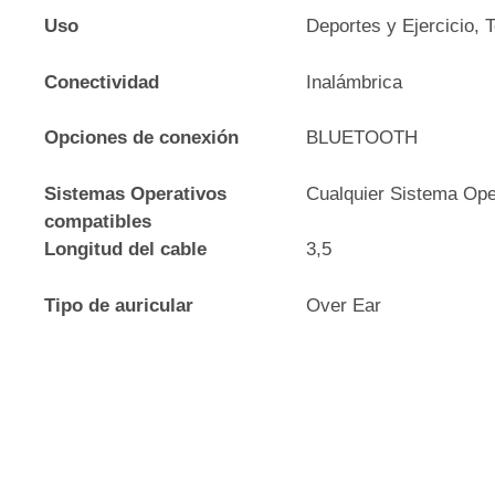
Uso
Deportes y Ejercicio, 
Conectividad
Inalámbrica
Opciones de conexión
BLUETOOTH
Sistemas Operativos
Cualquier Sistema Ope
compatibles
Longitud del cable
3,5
Tipo de auricular
Over Ear