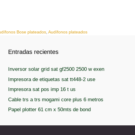
udífonos Bose plateados
,
Audífonos plateados
Entradas recientes
Inversor solar grid sat gf2500 2500 w exen
Impresora de etiquetas sat tt448-2 use
Impresora sat pos imp 16 t us
Cable trs a trs mogami core plus 6 metros
Papel plotter 61 cm x 50mts de bond