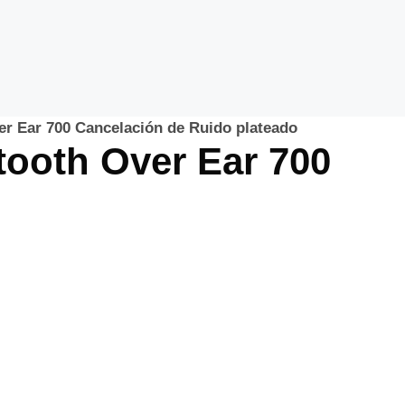
er Ear 700 Cancelación de Ruido plateado
tooth Over Ear 700