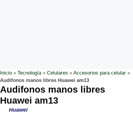
Inicio
»
Tecnología
»
Celulares
»
Accesorios para celular
»
Audifonos manos libres Huawei am13
Audifonos manos libres
Huawei am13
Huawei