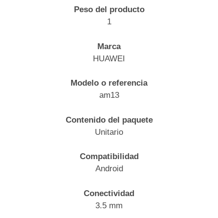
Peso del producto
1
Marca
HUAWEI
Modelo o referencia
am13
Contenido del paquete
Unitario
Compatibilidad
Android
Conectividad
3.5 mm