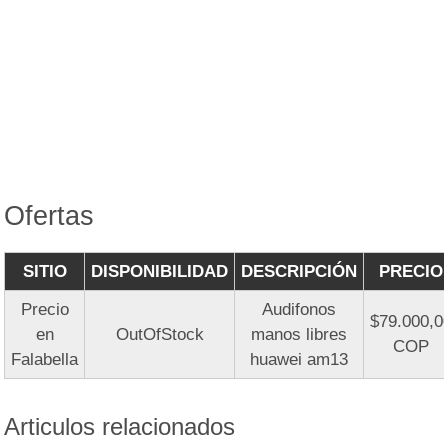
Ofertas
SITIO
DISPONIBILIDAD
DESCRIPCIÓN
PRECIO
Precio
Audifonos
$79.000,0
en
OutOfStock
manos libres
COP
Falabella
huawei am13
Articulos relacionados