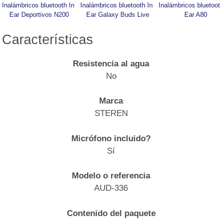
Inalámbricos bluetooth In 
Inalámbricos bluetooth In 
Inalámbricos bluetooth
Ear Deportivos N200
Ear Galaxy Buds Live
Ear A80
Características
Resistencia al agua
No
Marca
STEREN
Micrófono incluido?
Sí
Modelo o referencia
AUD-336
Contenido del paquete