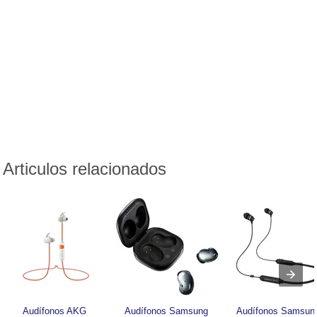
Articulos relacionados
Audífonos AKG 
Audífonos Samsung 
Audífonos Samsung