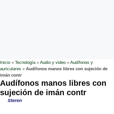
Inicio
»
Tecnología
»
Audio y video
»
Audífonos y
auriculares
»
Audífonos manos libres con sujeción de
imán contr
Audífonos manos libres con
sujeción de imán contr
Steren