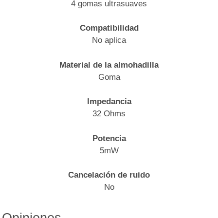
4 gomas ultrasuaves
Compatibilidad
No aplica
Material de la almohadilla
Goma
Impedancia
32 Ohms
Potencia
5mW
Cancelación de ruido
No
Opiniones