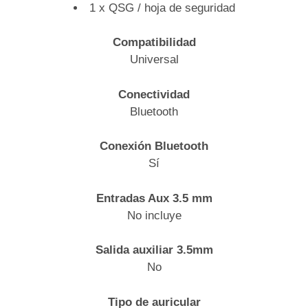
1 x QSG / hoja de seguridad
Compatibilidad
Universal
Conectividad
Bluetooth
Conexión Bluetooth
Sí
Entradas Aux 3.5 mm
No incluye
Salida auxiliar 3.5mm
No
Tipo de auricular