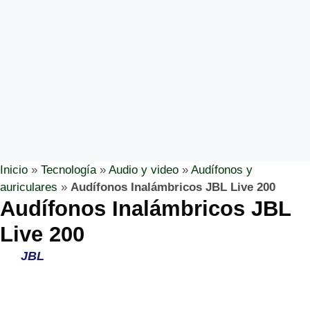
Inicio
»
Tecnología
»
Audio y video
»
Audífonos y
auriculares
»
Audífonos Inalámbricos JBL Live 200
Audífonos Inalámbricos JBL
Live 200
JBL