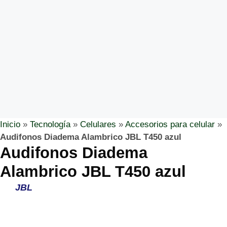
Inicio
»
Tecnología
»
Celulares
»
Accesorios para celular
»
Audifonos Diadema Alambrico JBL T450 azul
Audifonos Diadema
Alambrico JBL T450 azul
JBL