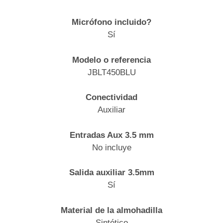
Micrófono incluido?
Sí
Modelo o referencia
JBLT450BLU
Conectividad
Auxiliar
Entradas Aux 3.5 mm
No incluye
Salida auxiliar 3.5mm
Sí
Material de la almohadilla
Sintético