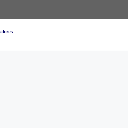
adores