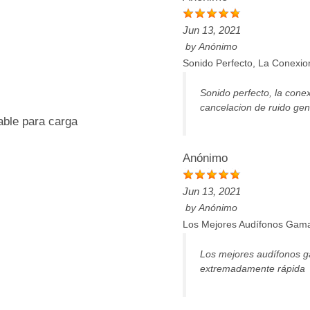
Jun 13, 2021
by
Anónimo
Sonido Perfecto, La Conexio
Sonido perfecto, la conex
cancelacion de ruido gen
able para carga
Anónimo
Jun 13, 2021
by
Anónimo
Los Mejores Audífonos Gama 
Los mejores audífonos ga
extremadamente rápida