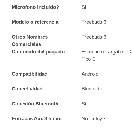
Micrófono incluido?
Sí
Modelo o referencia
Freebuds 3
Otros Nombres
Freebuds 3
Comerciales
Contenido del paquete
Estuche recargable, C
Tipo C
Compatibilidad
Android
Conectividad
Bluetooth
Conexión Bluetooth
Sí
Entradas Aux 3.5 mm
No incluye