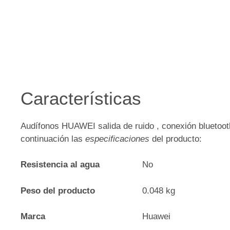
Características
Audífonos HUAWEI salida de ruido , conexión bluetooth
continuación las
especificaciones
del producto:
Resistencia al agua
No
Peso del producto
0.048 kg
Marca
Huawei