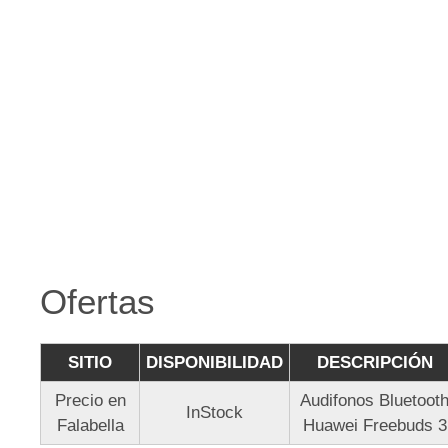
Ofertas
SITIO
DISPONIBILIDAD
DESCRIPCIÓN
Precio en
Audifonos Bluetoot
InStock
Falabella
Huawei Freebuds 3