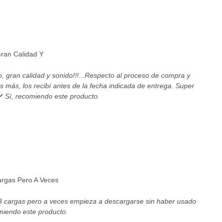
ran Calidad Y
 gran calidad y sonido!!!...Respecto al proceso de compra y
s más, los recibí antes de la fecha indicada de entrega. Super
 Sí, recomiendo este producto.
argas Pero A Veces
 3 cargas pero a veces empieza a descargarse sin haber usado
miendo este producto.