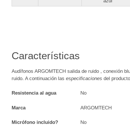
azul
Características
Audífonos ARGOMTECH salida de ruido , conexión blu
ruido. A continuación las
especificaciones
del producto
Resistencia al agua
No
Marca
ARGOMTECH
Micrófono incluido?
No