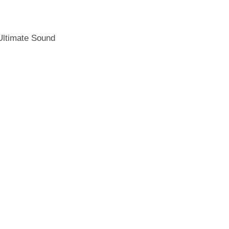
Ultimate Sound