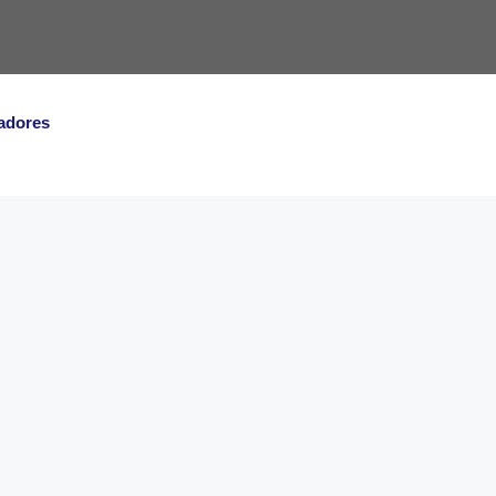
adores