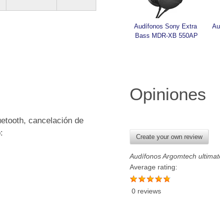
Audífonos Sony Extra 
Au
Bass MDR-XB 550AP
Opiniones
etooth, cancelación de
:
Create your own review
Audífonos Argomtech ultimat
Average rating:
0 reviews