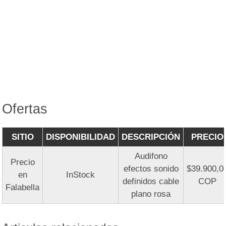
Ofertas
SITIO
DISPONIBILIDAD
DESCRIPCIÓN
PRECIO
Audifono
Precio
efectos sonido
$39.900,0
en
InStock
definidos cable
COP
Falabella
plano rosa