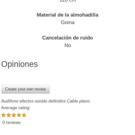
Material de la almohadilla
Goma
Cancelación de ruido
No
Opiniones
Create your own review
Audífono efectos sonido definidos Cable plano
Average rating:
0 reviews