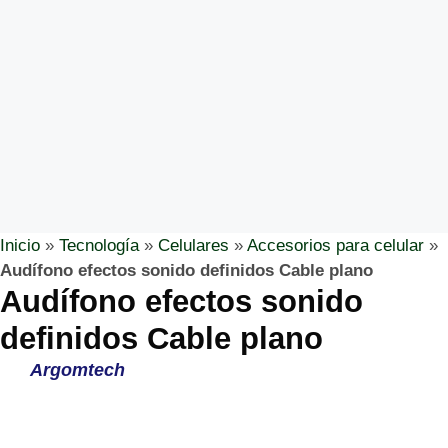
Inicio
»
Tecnología
»
Celulares
»
Accesorios para celular
»
Audífono efectos sonido definidos Cable plano
Audífono efectos sonido
definidos Cable plano
Argomtech