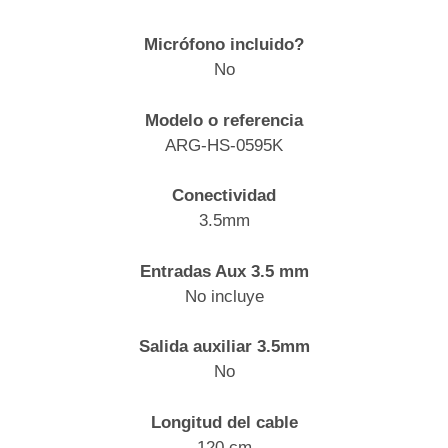
Micrófono incluido?
No
Modelo o referencia
ARG-HS-0595K
Conectividad
3.5mm
Entradas Aux 3.5 mm
No incluye
Salida auxiliar 3.5mm
No
Longitud del cable
120 cm