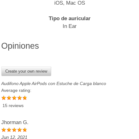
iOS, Mac OS
Tipo de auricular
In Ear
Opiniones
Create your own review
Audifono Apple AirPods con Estuche de Carga blanco
Average rating:
15 reviews
Jhorman G.
Jun 12, 2021