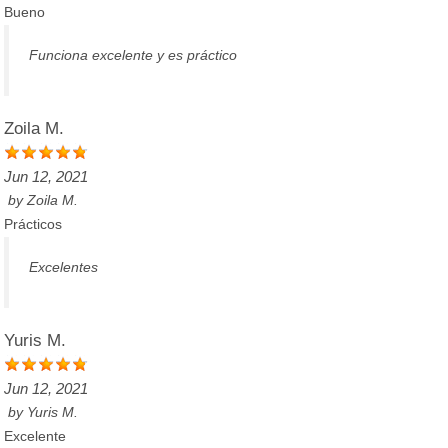
Bueno
Funciona excelente y es práctico
Zoila M.
Jun 12, 2021
by
Zoila M.
Prácticos
Excelentes
Yuris M.
Jun 12, 2021
by
Yuris M.
Excelente