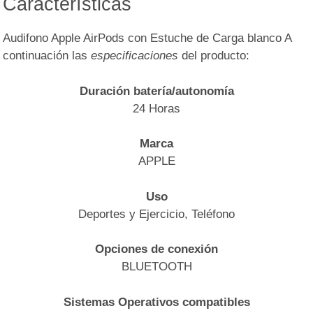
Características
Audifono Apple AirPods con Estuche de Carga blanco A
continuación las
especificaciones
del producto:
Duración batería/autonomía
24 Horas
Marca
APPLE
Uso
Deportes y Ejercicio, Teléfono
Opciones de conexión
BLUETOOTH
Sistemas Operativos compatibles