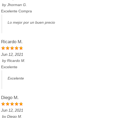
by
Jhorman G.
Excelente Compra
Lo mejor por un buen precio
Ricardo M.
Jun 12, 2021
by
Ricardo M.
Excelente
Excelente
Diego M.
Jun 12, 2021
by
Diego M.