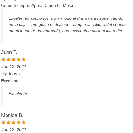
Como Siempre, Apple Dando Lo Mejor
Excelentes audifonos, duran todo el dia, cargan super rapido
en la caja... me gusta el dieseño, aunque la calidad del sonido
no es lo mejor del mercado, son excelentes para el dia a dia
Juan T.
Jun 12, 2021
by
Juan T.
Excelente
Excelente
Monica B.
Jun 12, 2021