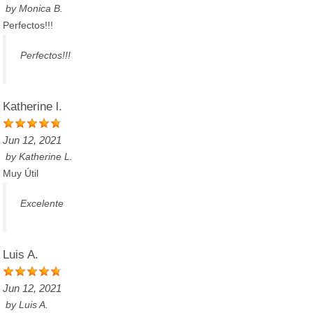
by
Monica B.
Perfectos!!!
Perfectos!!!
Katherine l.
Jun 12, 2021
by
Katherine L.
Muy Útil
Excelente
Luis A.
Jun 12, 2021
by
Luis A.