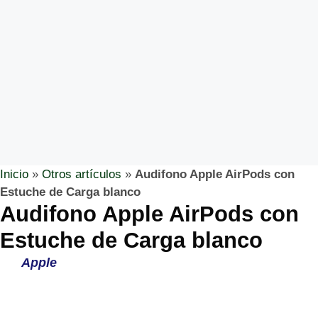
Inicio
»
Otros artículos
»
Audifono Apple AirPods con
Estuche de Carga blanco
Audifono Apple AirPods con
Estuche de Carga blanco
Apple