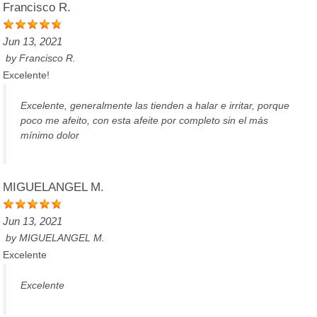
Francisco R.
Jun 13, 2021
by
Francisco R.
Excelente!
Excelente, generalmente las tienden a halar e irritar, porque
poco me afeito, con esta afeite por completo sin el más
mínimo dolor
MIGUELANGEL M.
Jun 13, 2021
by
MIGUELANGEL M.
Excelente
Excelente