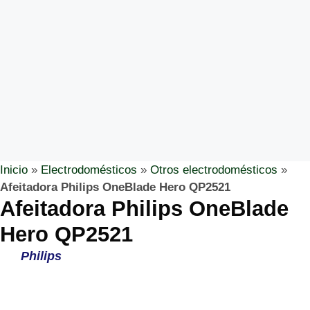
Inicio
»
Electrodomésticos
»
Otros electrodomésticos
»
Afeitadora Philips OneBlade Hero QP2521
Afeitadora Philips OneBlade
Hero QP2521
Philips