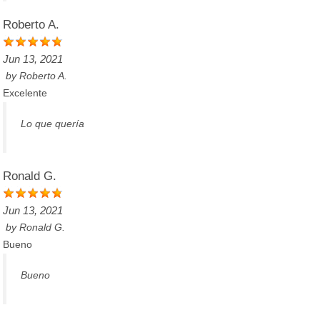
Roberto A.
Jun 13, 2021
by
Roberto A.
Excelente
Lo que quería
Ronald G.
Jun 13, 2021
by
Ronald G.
Bueno
Bueno