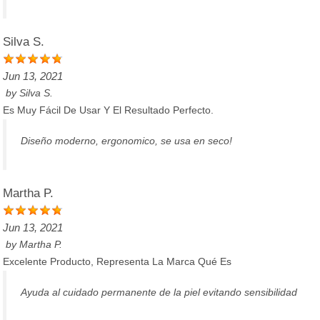
Silva S.
Jun 13, 2021
by
Silva S.
Es Muy Fácil De Usar Y El Resultado Perfecto.
Diseño moderno, ergonomico, se usa en seco!
Martha P.
Jun 13, 2021
by
Martha P.
Excelente Producto, Representa La Marca Qué Es
Ayuda al cuidado permanente de la piel evitando sensibilidad