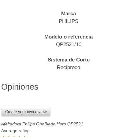
Marca
PHILIPS
Modelo o referencia
QP2521/10
Sistema de Corte
Reciproco
Opiniones
Create your own review
Afeitadora Philips OneBlade Hero QP2521
Average rating: