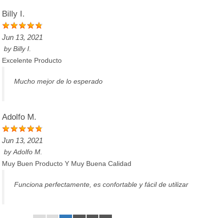
Billy I.
Jun 13, 2021
by
Billy I.
Excelente Producto
Mucho mejor de lo esperado
Adolfo M.
Jun 13, 2021
by
Adolfo M.
Muy Buen Producto Y Muy Buena Calidad
Funciona perfectamente, es confortable y fácil de utilizar